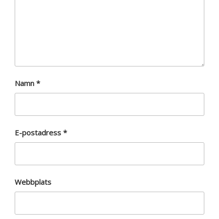
Namn
*
E-postadress
*
Webbplats